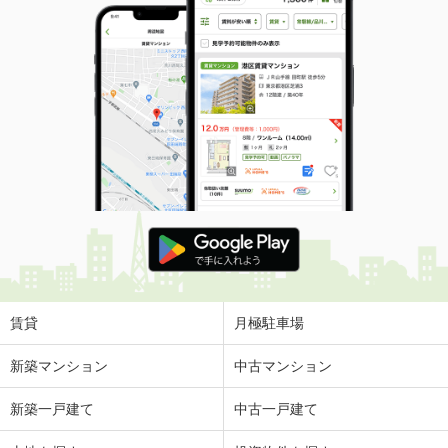
賃貸
月極駐車場
新築マンション
中古マンション
新築一戸建て
中古一戸建て