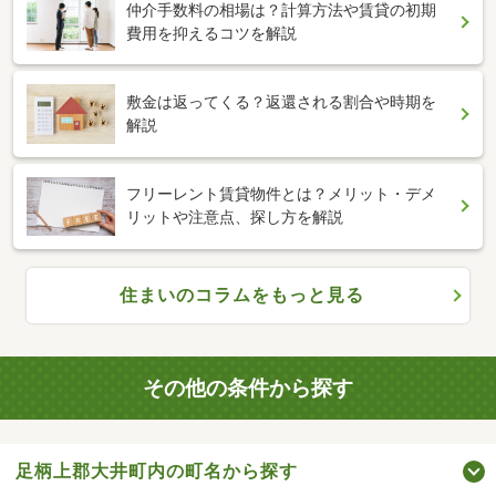
仲介手数料の相場は？計算方法や賃貸の初期
費用を抑えるコツを解説
敷金は返ってくる？返還される割合や時期を
解説
フリーレント賃貸物件とは？メリット・デメ
リットや注意点、探し方を解説
住まいのコラムをもっと見る
その他の条件から探す
足柄上郡大井町内の町名から探す