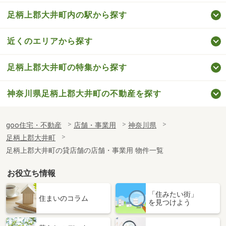
足柄上郡大井町内の駅から探す
近くのエリアから探す
足柄上郡大井町の特集から探す
神奈川県足柄上郡大井町の不動産を探す
goo住宅・不動産
店舗・事業用
神奈川県
足柄上郡大井町
足柄上郡大井町の貸店舗の店舗・事業用 物件一覧
お役立ち情報
「住みたい街」
住まいのコラム
を見つけよう