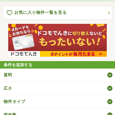
お気に入り物件一覧を見る
条件を追加する
賃料
広さ
物件タイプ
築年数