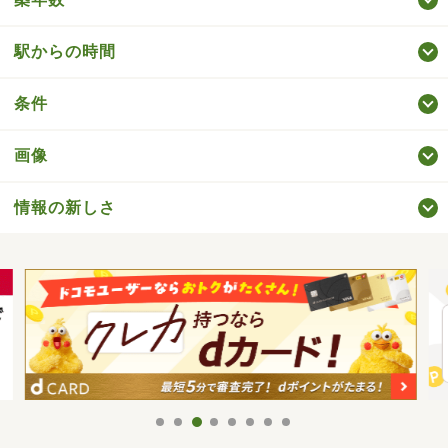
駅からの時間
条件
画像
情報の新しさ