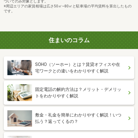
ついてのみ対象とします。
※周辺エリアの家賃相場は広さ50㎡~80㎡と駐車場の平均賃料を算出したもの
です。
住まいのコラム
SOHO（ソーホー）とは？賃貸オフィスや在
宅ワークとの違いをわかりやすく解説
固定電話の解約方法は？メリット・デメリッ
トをわかりやすく解説
敷金・礼金を簡単にわかりやすく解説！いつ
払う？返ってくるの？