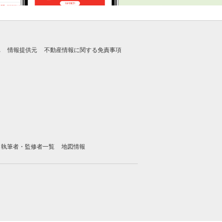
れ
情報提供元
不動産情報に関する免責事項
執筆者・監修者一覧
地図情報