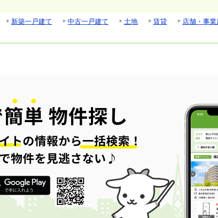
新築一戸建て
中古一戸建て
土地
賃貸
店舗・事業