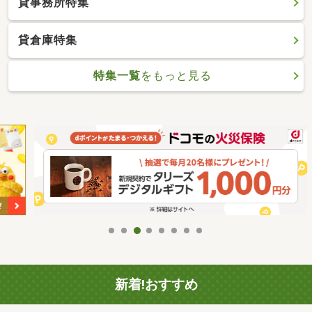
貸事務所特集
貸倉庫特集
特集一覧
をもっと見る
新着!おすすめ