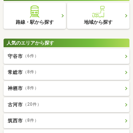
路線・駅から探す
地域から探す
人気のエリアから探す
守谷市
（6件）
常総市
（8件）
神栖市
（8件）
古河市
（20件）
筑西市
（8件）