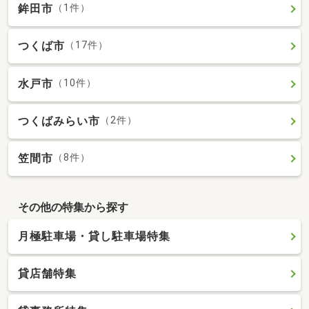
鉾田市
（1件）
つくば市
（17件）
水戸市
（10件）
つくばみらい市
（2件）
笠間市
（8件）
その他の特集から探す
月極駐車場・貸し駐車場特集
貸店舗特集