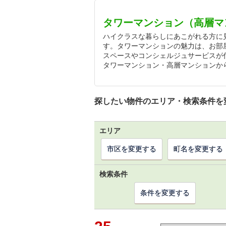
タワーマンション（高層マ
ハイクラスな暮らしにあこがれる方に
す。タワーマンションの魅力は、お部
スペースやコンシェルジュサービスが
タワーマンション・高層マンションか
探したい物件のエリア・検索条件を
エリア
市区を変更する
町名を変更する
検索条件
条件を変更する