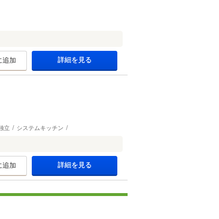
詳細を見る
に追加
独立
システムキッチン
詳細を見る
に追加