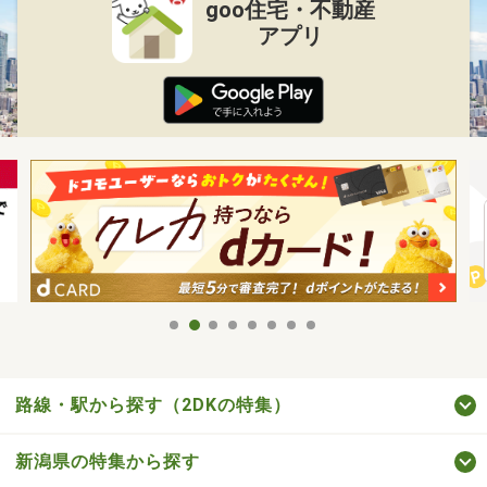
goo住宅・不動産
アプリ
路線・駅から探す（2DKの特集）
新潟県の特集から探す