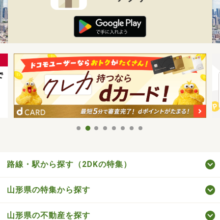
路線・駅から探す（2DKの特集）
山形県の特集から探す
山形県の不動産を探す