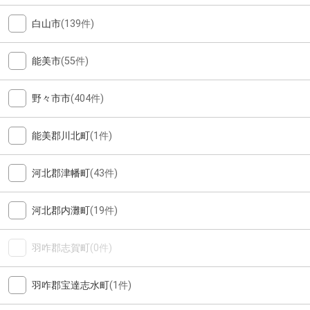
白山市
(139件)
能美市
(55件)
野々市市
(404件)
能美郡川北町
(1件)
河北郡津幡町
(43件)
河北郡内灘町
(19件)
羽咋郡志賀町
(0件)
羽咋郡宝達志水町
(1件)