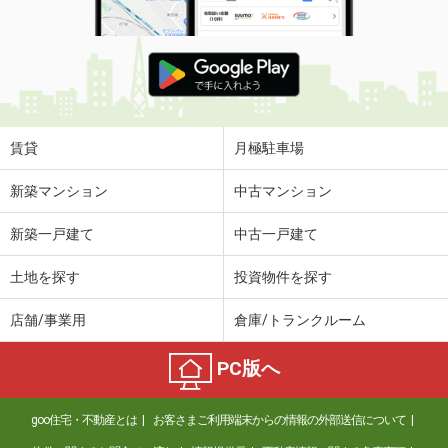
賃貸
月極駐車場
新築マンション
中古マンション
新築一戸建て
中古一戸建て
土地を探す
投資物件を探す
店舗/事業用
倉庫/トランクルーム
PC版へ
goo住宅・不動産とは
お客さまご利用端末からの情報の外部送信について