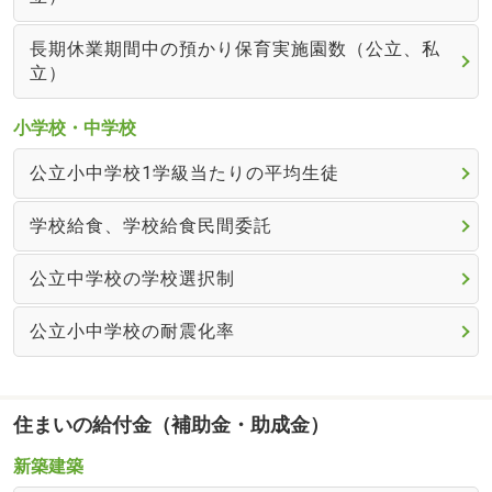
長期休業期間中の預かり保育実施園数（公立、私
立）
小学校・中学校
公立小中学校1学級当たりの平均生徒
学校給食、学校給食民間委託
公立中学校の学校選択制
公立小中学校の耐震化率
住まいの給付金（補助金・助成金）
新築建築