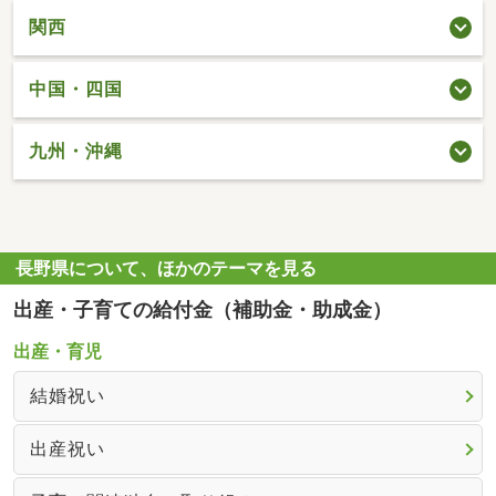
関西
中国・四国
九州・沖縄
長野県について、ほかのテーマを見る
出産・子育ての給付金（補助金・助成金）
出産・育児
結婚祝い
出産祝い