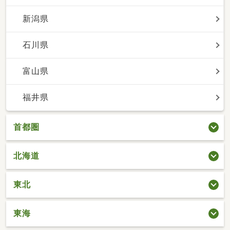
新潟県
石川県
富山県
福井県
首都圏
北海道
東北
東海