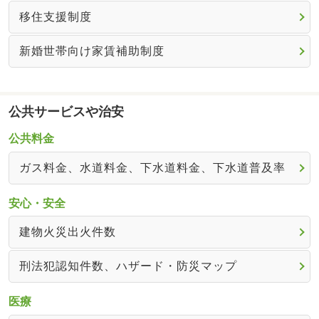
移住支援制度
新婚世帯向け家賃補助制度
公共サービスや治安
公共料金
ガス料金、水道料金、下水道料金、下水道普及率
安心・安全
建物火災出火件数
刑法犯認知件数、ハザード・防災マップ
医療