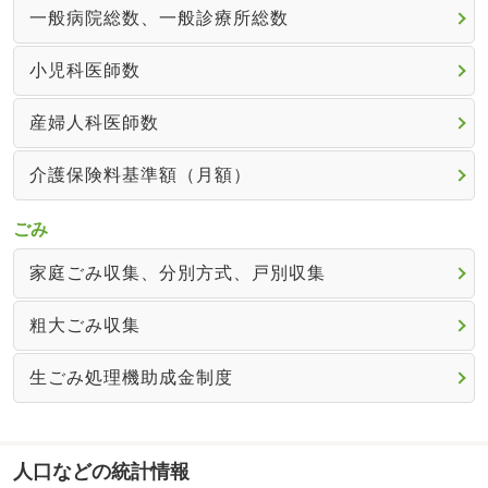
一般病院総数、一般診療所総数
小児科医師数
産婦人科医師数
介護保険料基準額（月額）
ごみ
家庭ごみ収集、分別方式、戸別収集
粗大ごみ収集
生ごみ処理機助成金制度
人口などの統計情報