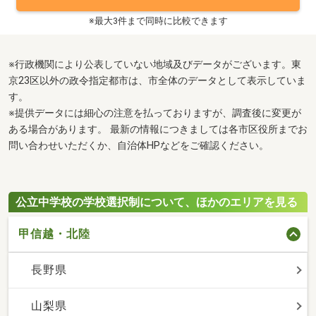
※最大3件まで同時に比較できます
※行政機関により公表していない地域及びデータがございます。東
京23区以外の政令指定都市は、市全体のデータとして表示していま
す。
※提供データには細心の注意を払っておりますが、調査後に変更が
ある場合があります。 最新の情報につきましては各市区役所までお
問い合わせいただくか、自治体HPなどをご確認ください。
公立中学校の学校選択制について、ほかのエリアを見る
甲信越・北陸
長野県
山梨県