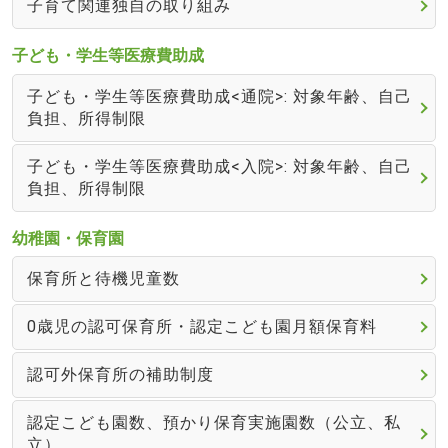
子育て関連独自の取り組み
子ども・学生等医療費助成
子ども・学生等医療費助成<通院>: 対象年齢、自己
負担、所得制限
子ども・学生等医療費助成<入院>: 対象年齢、自己
負担、所得制限
幼稚園・保育園
保育所と待機児童数
0歳児の認可保育所・認定こども園月額保育料
認可外保育所の補助制度
認定こども園数、預かり保育実施園数（公立、私
立）