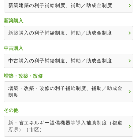
新築建築の利子補給制度、補助／助成金制度
新築購入
新築購入の利子補給制度、補助／助成金制度
中古購入
中古購入の利子補給制度、補助／助成金制度
増築・改築・改修
増築・改築・改修の利子補給制度、補助／助成金
制度
その他
新・省エネルギー設備機器等導入補助制度（都道
府県）（市区）