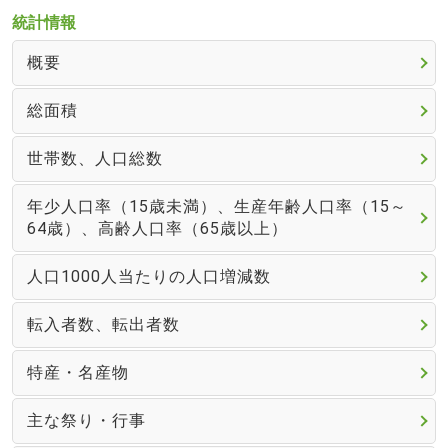
統計情報
概要
総面積
世帯数、人口総数
年少人口率（15歳未満）、生産年齢人口率（15～
64歳）、高齢人口率（65歳以上）
人口1000人当たりの人口増減数
転入者数、転出者数
特産・名産物
主な祭り・行事