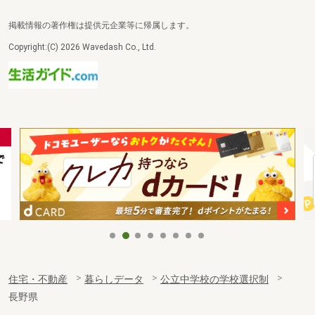
掲載情報の著作権は提供元企業等に帰属します。
Copyright:(C) 2026 Wavedash Co., Ltd.
住宅・不動産
暮らしデータ
公立中学校の学校選択制
長野県