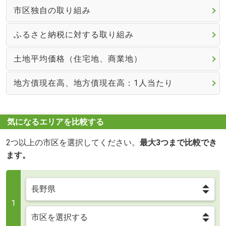
市区独自の取り組み
ふるさと納税に対する取り組み
土地平均価格（住宅地、商業地）
地方債現在高、地方債現在高：1人当たり
気になるエリアを比較する
2つ以上の市区を選択してください。
最大3つまで比較でき
ます。
1