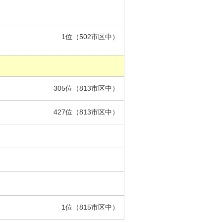
1位（502市区中）
305位（813市区中）
427位（813市区中）
1位（815市区中）