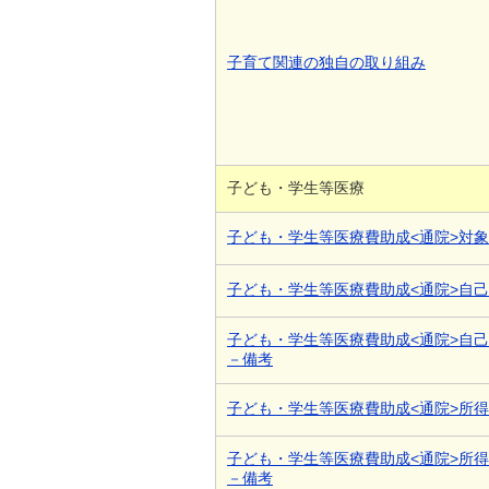
子育て関連の独自の取り組み
子ども・学生等医療
子ども・学生等医療費助成<通院>対
子ども・学生等医療費助成<通院>自
子ども・学生等医療費助成<通院>自
－備考
子ども・学生等医療費助成<通院>所
子ども・学生等医療費助成<通院>所
－備考