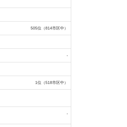
505位（814市区中）
-
1位（518市区中）
-