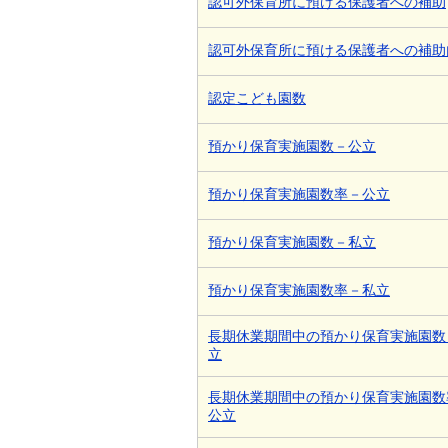
認可外保育所に預ける保護者への補助
認可外保育所に預ける保護者への補助
認定こども園数
預かり保育実施園数－公立
預かり保育実施園数率－公立
預かり保育実施園数－私立
預かり保育実施園数率－私立
長期休業期間中の預かり保育実施園数
立
長期休業期間中の預かり保育実施園数
公立