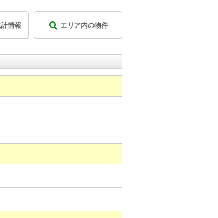
統計情報
エリア内の物件