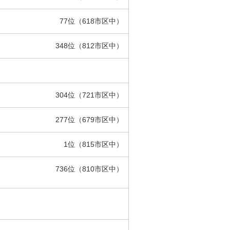
77位（618市区中）
348位（812市区中）
304位（721市区中）
277位（679市区中）
1位（815市区中）
736位（810市区中）