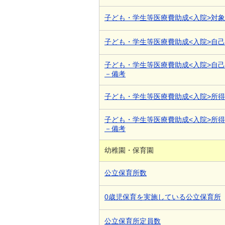
子ども・学生等医療費助成<入院>対
子ども・学生等医療費助成<入院>自
子ども・学生等医療費助成<入院>自
－備考
子ども・学生等医療費助成<入院>所
子ども・学生等医療費助成<入院>所
－備考
幼稚園・保育園
公立保育所数
0歳児保育を実施している公立保育所
公立保育所定員数