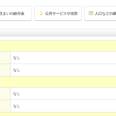
住まいの給付金
公共サービスや治安
人口などの
なし
なし
なし
なし