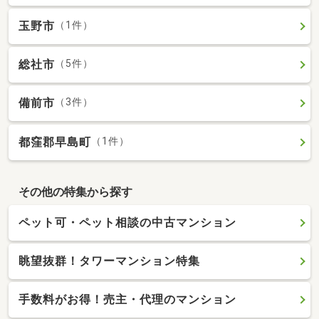
玉野市
（1件）
総社市
（5件）
備前市
（3件）
都窪郡早島町
（1件）
その他の特集から探す
ペット可・ペット相談の中古マンション
眺望抜群！タワーマンション特集
手数料がお得！売主・代理のマンション