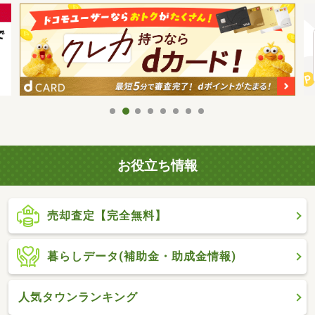
お役立ち情報
売却査定【完全無料】
暮らしデータ(補助金・助成金情報)
人気タウンランキング