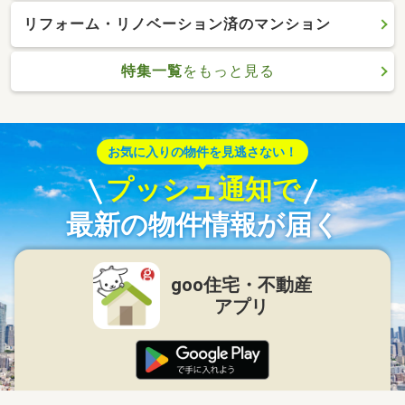
リフォーム・リノベーション済のマンション
特集一覧
をもっと見る
お気に入りの物件を見逃さない！
プッシュ通知で
最新の物件情報が届く
goo住宅・不動産
アプリ