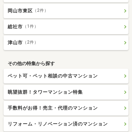
岡山市東区
（2件）
総社市
（1件）
津山市
（2件）
その他の特集から探す
ペット可・ペット相談の中古マンション
眺望抜群！タワーマンション特集
手数料がお得！売主・代理のマンション
リフォーム・リノベーション済のマンション