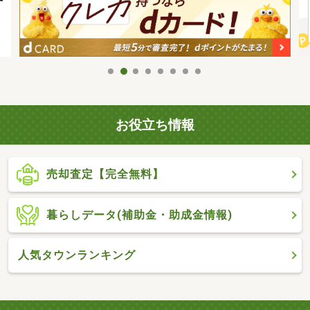
お役立ち情報
売却査定【完全無料】
暮らしデータ(補助金・助成金情報)
人気タウンランキング