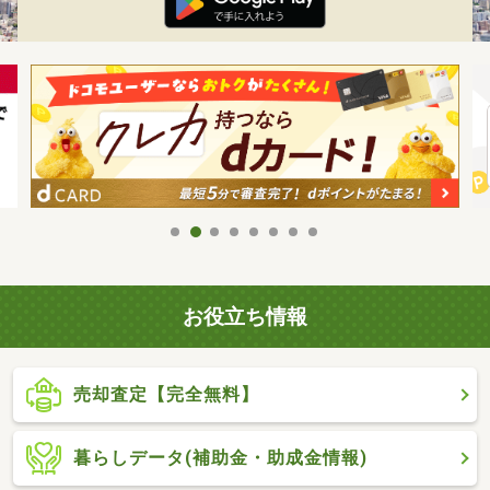
お役立ち情報
売却査定【完全無料】
暮らしデータ(補助金・助成金情報)