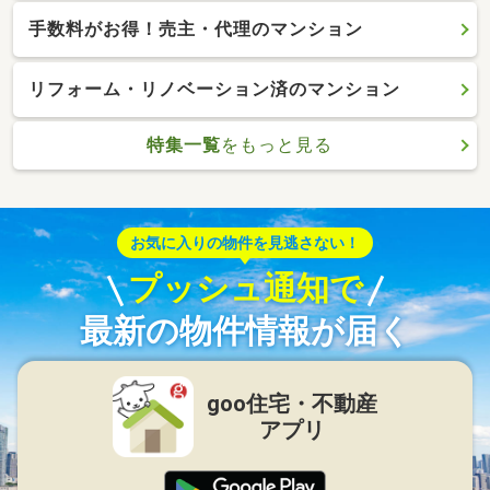
手数料がお得！売主・代理のマンション
リフォーム・リノベーション済のマンション
特集一覧
をもっと見る
お気に入りの物件を見逃さない！
プッシュ通知で
最新の物件情報が届く
goo住宅・不動産
アプリ