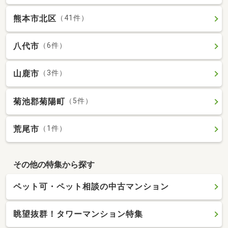
熊本市北区
（41件）
八代市
（6件）
山鹿市
（3件）
菊池郡菊陽町
（5件）
荒尾市
（1件）
その他の特集から探す
ペット可・ペット相談の中古マンション
眺望抜群！タワーマンション特集