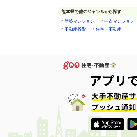
熊本県で他のジャンルから探す
新築マンション
中古マンション
不動産投資
住宅・不動産