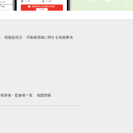
れ
情報提供元
不動産情報に関する免責事項
執筆者・監修者一覧
地図情報