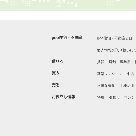
goo住宅・不動産
goo住宅・不動産とは
個人情報の取り扱いに
借りる
賃貸
店舗・事業用
買う
新築マンション
中古
売る
不動産売却
土地活用
お役立ち情報
特集
引越し
マンシ