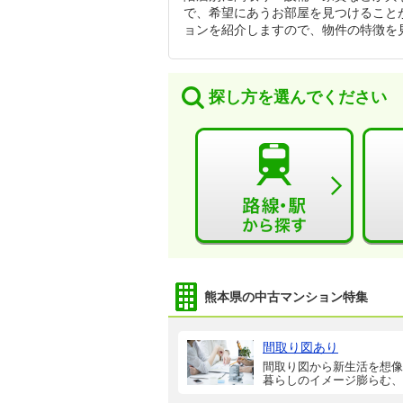
で、希望にあうお部屋を見つけること
ョンを紹介しますので、物件の特徴を
探し方を選んでください
熊本県の中古マンション特集
間取り図あり
間取り図から新生活を想像
暮らしのイメージ膨らむ、