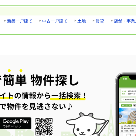
新築一戸建て
中古一戸建て
土地
賃貸
店舗・事業