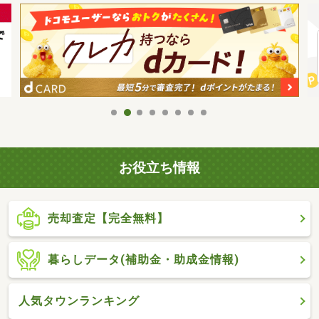
お役立ち情報
売却査定【完全無料】
暮らしデータ(補助金・助成金情報)
人気タウンランキング