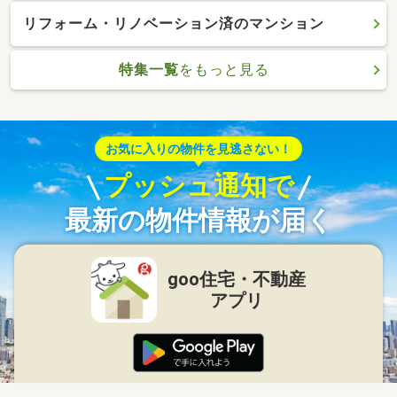
リフォーム・リノベーション済のマンション
特集一覧
をもっと見る
お気に入りの物件を見逃さない！
プッシュ通知で
最新の物件情報が届く
goo住宅・不動産
アプリ