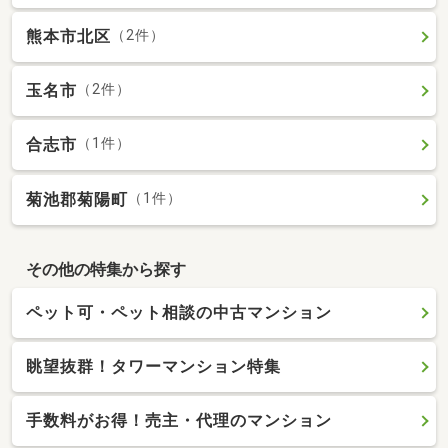
熊本市北区
（2件）
玉名市
（2件）
合志市
（1件）
菊池郡菊陽町
（1件）
その他の特集から探す
ペット可・ペット相談の中古マンション
眺望抜群！タワーマンション特集
手数料がお得！売主・代理のマンション