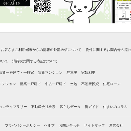
お客さまご利用端末からの情報の外部送信について
物件に関するお問合せの流
ついて
消費税に関する表記について
賃貸一戸建て・一軒家
賃貸マンション
駐車場
家賃相場
マンション
新築一戸建て
中古一戸建て
土地
不動産投資
住宅ローン
ョンライブラリー
不動産会社検索
暮らしデータ
街ガイド
住まいのコラム
プライバシーポリシー
ヘルプ
お問い合わせ
サイトマップ
運営会社