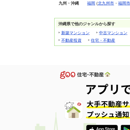
九州・沖縄
福岡
(
北九州市
・
福岡
沖縄県で他のジャンルから探す
新築マンション
中古マンション
不動産投資
住宅・不動産