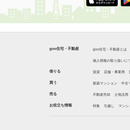
goo住宅・不動産
goo住宅・不動産とは
個人情報の取り扱いに
借りる
賃貸
店舗・事業用
買う
新築マンション
中古
売る
不動産売却
土地活用
お役立ち情報
特集
引越し
マンシ