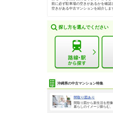
前に必ず駐車場の空きがあるかを確認
空きがある中古マンションを紹介しま
探し方を選んでください
沖縄県の中古マンション特集
間取り図あり
間取り図から新生活を想像
暮らしのイメージ膨らむ、