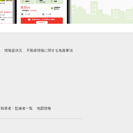
れ
情報提供元
不動産情報に関する免責事項
執筆者・監修者一覧
地図情報