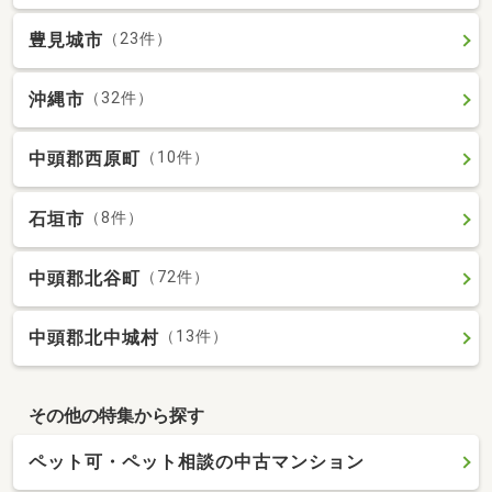
豊見城市
（23件）
沖縄市
（32件）
中頭郡西原町
（10件）
石垣市
（8件）
中頭郡北谷町
（72件）
中頭郡北中城村
（13件）
その他の特集から探す
ペット可・ペット相談の中古マンション