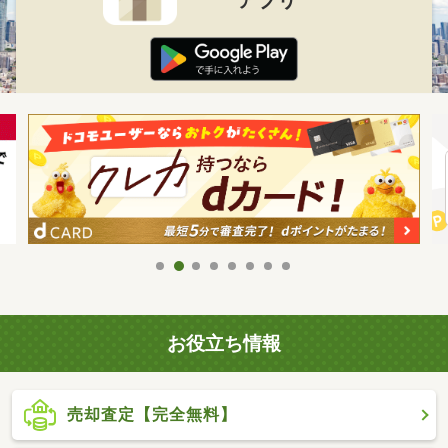
お役立ち情報
売却査定【完全無料】