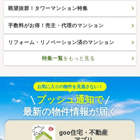
眺望抜群！タワーマンション特集
手数料がお得！売主・代理のマンション
リフォーム・リノベーション済のマンション
特集一覧
をもっと見る
お気に入りの物件を見逃さない！
プッシュ通知で
最新の物件情報が届く
goo住宅・不動産
アプリ