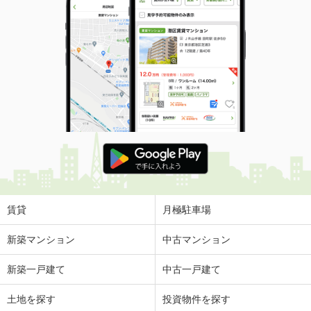
賃貸
月極駐車場
新築マンション
中古マンション
新築一戸建て
中古一戸建て
土地を探す
投資物件を探す