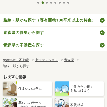
路線・駅から探す（専有面積100平米以上の特集）
青森県の特集から探す
青森県の不動産を探す
goo住宅・不動産
中古マンション
青森県
路線・駅から探す
お役立ち情報
「住みたい街」
住まいのコラム
を見つけよう
暮らしのデータ
家賃相場