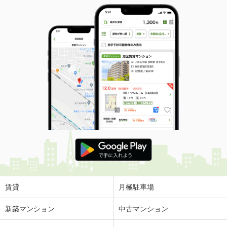
賃貸
月極駐車場
新築マンション
中古マンション