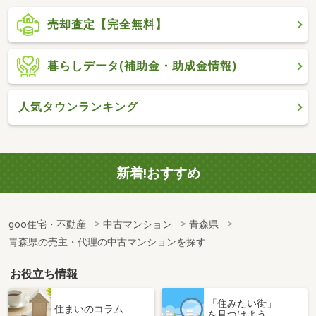
売却査定【完全無料】
暮らしデータ(補助金・助成金情報)
人気タウンランキング
新着!おすすめ
goo住宅・不動産
中古マンション
青森県
青森県の売主・代理の中古マンションを探す
お役立ち情報
「住みたい街」
住まいのコラム
を見つけよう