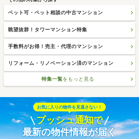
ペット可・ペット相談の中古マンション
眺望抜群！タワーマンション特集
手数料がお得！売主・代理のマンション
リフォーム・リノベーション済のマンション
特集一覧
をもっと見る
お気に入りの物件を見逃さない！
プッシュ通知で
最新の物件情報が届く