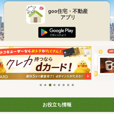
goo住宅・不動産
アプリ
お役立ち情報