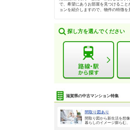
で、希望にあうお部屋を見つけること
ョンを紹介しますので、物件の特徴を
探し方を選んでください
滋賀県の中古マンション特集
間取り図あり
間取り図から新生活を想像
暮らしのイメージ膨らむ、