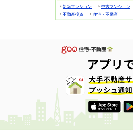
新築マンション
中古マンション
不動産投資
住宅・不動産