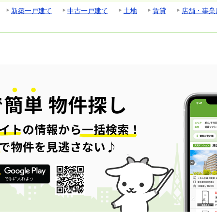
新築一戸建て
中古一戸建て
土地
賃貸
店舗・事業