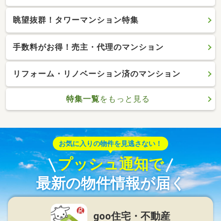
眺望抜群！タワーマンション特集
手数料がお得！売主・代理のマンション
リフォーム・リノベーション済のマンション
特集一覧
をもっと見る
お気に入りの物件を見逃さない！
プッシュ通知で
最新の物件情報が届く
goo住宅・不動産