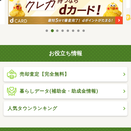
お役立ち情報
売却査定【完全無料】
暮らしデータ(補助金・助成金情報)
人気タウンランキング