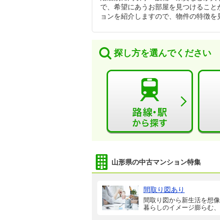
で、希望にあうお部屋を見つけること
ョンを紹介しますので、物件の特徴を
探し方を選んでください
山形県の中古マンション特集
間取り図あり
間取り図から新生活を想像
暮らしのイメージ膨らむ、