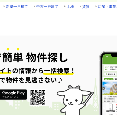
新築一戸建て
中古一戸建て
土地
賃貸
店舗・事業