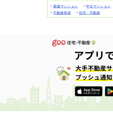
新築マンション
中古マンション
不動産投資
住宅・不動産