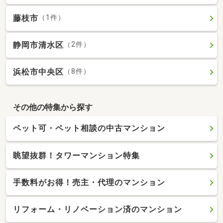
藤枝市
（1件）
静岡市清水区
（2件）
浜松市中央区
（8件）
その他の特集から探す
ペット可・ペット相談の中古マンション
眺望抜群！タワーマンション特集
手数料がお得！売主・代理のマンション
リフォーム・リノベーション済のマンション