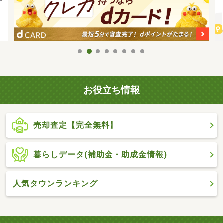
お役立ち情報
売却査定【完全無料】
暮らしデータ(補助金・助成金情報)
人気タウンランキング