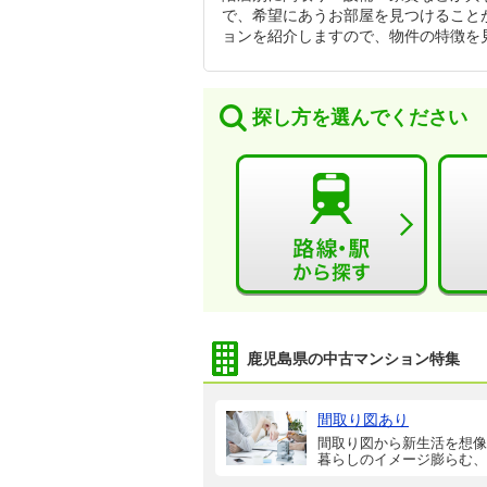
で、希望にあうお部屋を見つけること
ョンを紹介しますので、物件の特徴を
探し方を選んでください
鹿児島県の中古マンション特集
間取り図あり
間取り図から新生活を想像
暮らしのイメージ膨らむ、