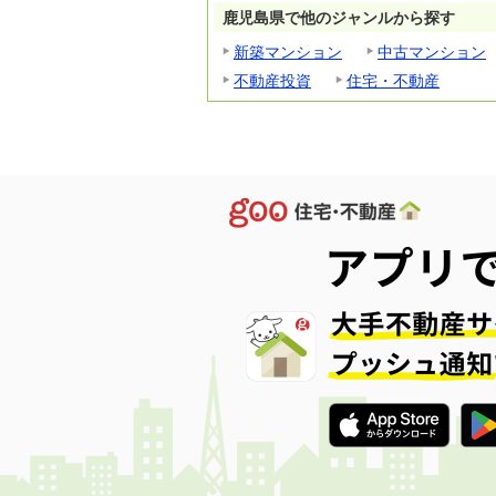
鹿児島県で他のジャンルから探す
新築マンション
中古マンション
不動産投資
住宅・不動産