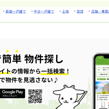
新築一戸建て
中古一戸建て
土地
賃貸
店舗・事業