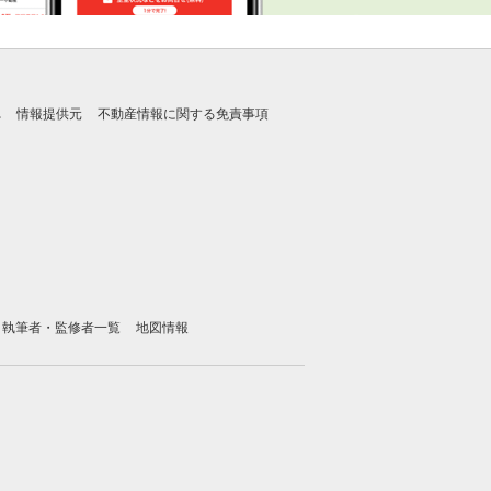
れ
情報提供元
不動産情報に関する免責事項
執筆者・監修者一覧
地図情報