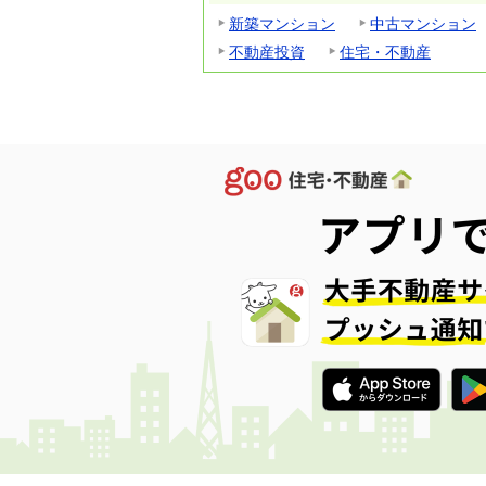
新築マンション
中古マンション
不動産投資
住宅・不動産