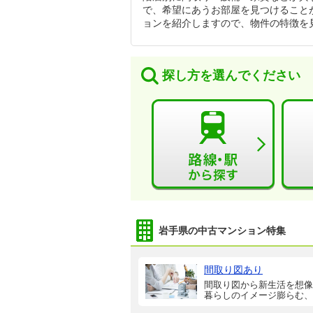
で、希望にあうお部屋を見つけること
ョンを紹介しますので、物件の特徴を
探し方を選んでください
岩手県の中古マンション特集
間取り図あり
間取り図から新生活を想像
暮らしのイメージ膨らむ、