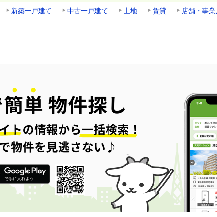
新築一戸建て
中古一戸建て
土地
賃貸
店舗・事業