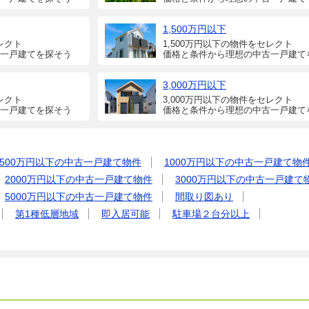
1,500万円以下
レクト
1,500万円以下の物件をセレクト
一戸建てを探そう
価格と条件から理想の中古一戸建て
3,000万円以下
レクト
3,000万円以下の物件をセレクト
一戸建てを探そう
価格と条件から理想の中古一戸建て
500万円以下の中古一戸建て物件
1000万円以下の中古一戸建て物
2000万円以下の中古一戸建て物件
3000万円以下の中古一戸建て
5000万円以下の中古一戸建て物件
間取り図あり
第1種低層地域
即入居可能
駐車場２台分以上