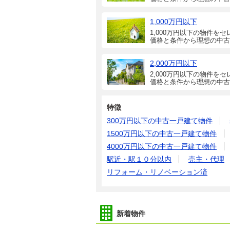
1,000万円以下
1,000万円以下の物件をセ
価格と条件から理想の中古
2,000万円以下
2,000万円以下の物件をセ
価格と条件から理想の中古
特徴
300万円以下の中古一戸建て物件
1500万円以下の中古一戸建て物件
4000万円以下の中古一戸建て物件
駅近・駅１０分以内
売主・代理
リフォーム・リノベーション済
新着物件