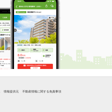
れ
情報提供元
不動産情報に関する免責事項