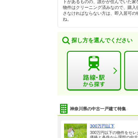
トがあるものの、誰かが住んでいた家
物件はクリーニング済みなので、購入
さなければならない方は、即入居可の
ね。
探し方を選んでください
神奈川県の中古一戸建て特集
300万円以下
300万円以下の物件をセレ
価格と条件から理想の中古