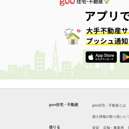
goo住宅・不動産
goo住宅・不動産とは
個人情報の取り扱いに
借りる
賃貸
店舗・事業用