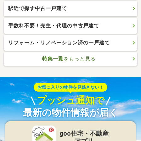
駅近で探す中古一戸建て
手数料不要！売主・代理の中古戸建て
リフォーム・リノベーション済の一戸建て
特集一覧
をもっと見る
お気に入りの物件を見逃さない！
プッシュ通知で
最新の物件情報が届く
goo住宅・不動産
アプリ