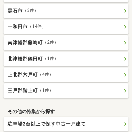
黒石市
（3件）
十和田市
（14件）
南津軽郡藤崎町
（2件）
北津軽郡鶴田町
（1件）
上北郡六戸町
（4件）
三戸郡階上町
（1件）
その他の特集から探す
駐車場2台以上で探す中古一戸建て