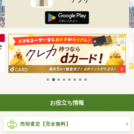
お役立ち情報
売却査定【完全無料】