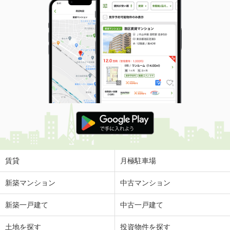
賃貸
月極駐車場
新築マンション
中古マンション
新築一戸建て
中古一戸建て
土地を探す
投資物件を探す