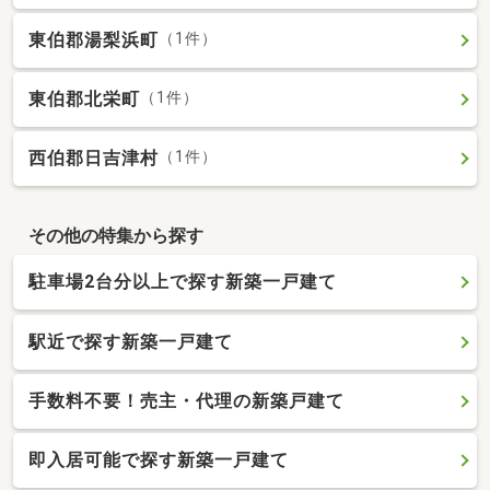
東伯郡湯梨浜町
（1件）
東伯郡北栄町
（1件）
西伯郡日吉津村
（1件）
その他の特集から探す
駐車場2台分以上で探す新築一戸建て
駅近で探す新築一戸建て
手数料不要！売主・代理の新築戸建て
即入居可能で探す新築一戸建て