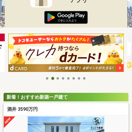
新着！おすすめ新築一戸建て
酒井 3590万円