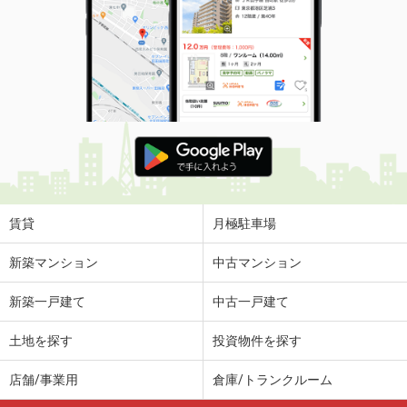
賃貸
月極駐車場
新築マンション
中古マンション
新築一戸建て
中古一戸建て
土地を探す
投資物件を探す
店舗/事業用
倉庫/トランクルーム