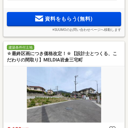
資料をもらう(無料)
※SUUMOのお問い合わせページへ移動します
建築条件付土地
☆最終区画につき価格改定！☆【設計士とつくる、こ
だわりの間取り】MELDIA岩倉三宅町