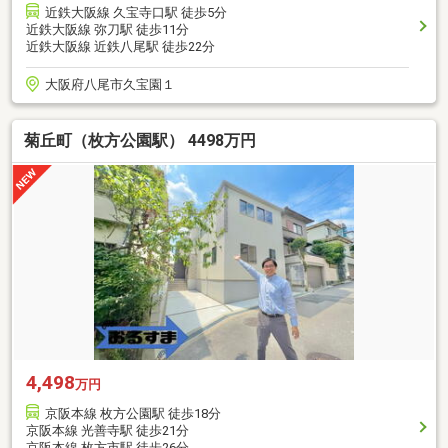
近鉄大阪線 久宝寺口駅 徒歩5分
近鉄大阪線 弥刀駅 徒歩11分
近鉄大阪線 近鉄八尾駅 徒歩22分
大阪府八尾市久宝園１
菊丘町（枚方公園駅） 4498万円
4,498
万円
京阪本線 枚方公園駅 徒歩18分
京阪本線 光善寺駅 徒歩21分
京阪本線 枚方市駅 徒歩26分