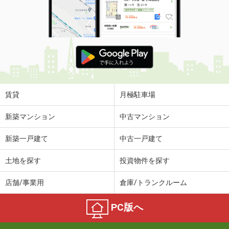
賃貸
月極駐車場
新築マンション
中古マンション
新築一戸建て
中古一戸建て
土地を探す
投資物件を探す
店舗/事業用
倉庫/トランクルーム
PC版へ