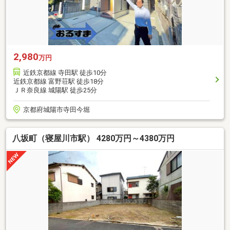
2,980
万円
近鉄京都線 寺田駅 徒歩10分
近鉄京都線 富野荘駅 徒歩18分
ＪＲ奈良線 城陽駅 徒歩25分
京都府城陽市寺田今堀
八坂町（寝屋川市駅） 4280万円～4380万円