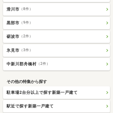
滑川市
（8件）
黒部市
（9件）
砺波市
（2件）
氷見市
（3件）
中新川郡舟橋村
（2件）
その他の特集から探す
駐車場2台分以上で探す新築一戸建て
駅近で探す新築一戸建て