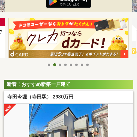
新着！おすすめ新築一戸建て
寺田今堀（寺田駅） 2980万円