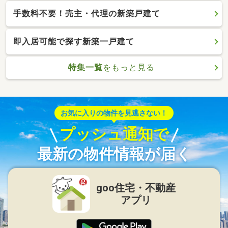
手数料不要！売主・代理の新築戸建て
即入居可能で探す新築一戸建て
特集一覧
をもっと見る
お気に入りの物件を見逃さない！
プッシュ通知で
最新の物件情報が届く
goo住宅・不動産
アプリ