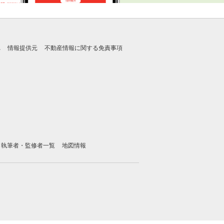
れ
情報提供元
不動産情報に関する免責事項
執筆者・監修者一覧
地図情報