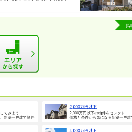
掲
2,000万円以下
してみよう！
2,000万円以下の物件をセレクト
、新築一戸建て物件
価格と条件から気になる新築一戸建
4,000万円以下