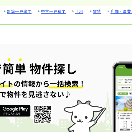
新築一戸建て
中古一戸建て
土地
賃貸
店舗・事業