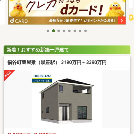
新着！おすすめ新築一戸建て
福谷町蔵屋敷（黒笹駅） 3190万円～3390万円