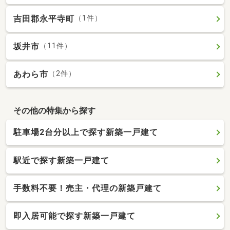
吉田郡永平寺町
（1件）
坂井市
（11件）
あわら市
（2件）
その他の特集から探す
駐車場2台分以上で探す新築一戸建て
駅近で探す新築一戸建て
手数料不要！売主・代理の新築戸建て
即入居可能で探す新築一戸建て