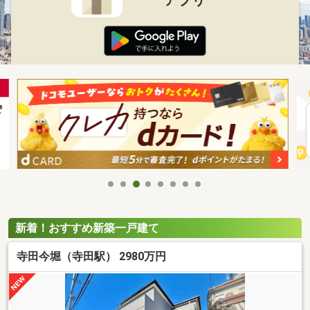
新着！おすすめ新築一戸建て
寺田今堀（寺田駅） 2980万円