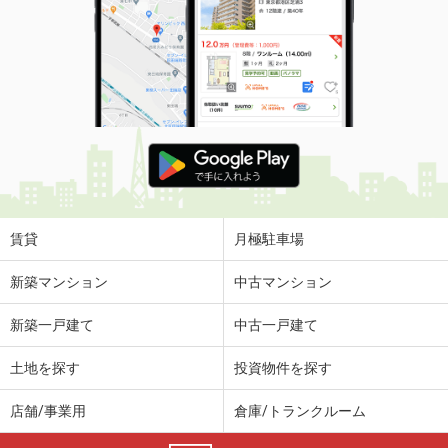
賃貸
月極駐車場
新築マンション
中古マンション
新築一戸建て
中古一戸建て
土地を探す
投資物件を探す
店舗/事業用
倉庫/トランクルーム