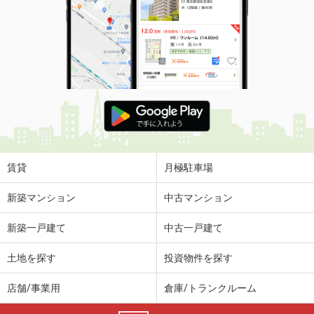
賃貸
月極駐車場
新築マンション
中古マンション
新築一戸建て
中古一戸建て
土地を探す
投資物件を探す
店舗/事業用
倉庫/トランクルーム