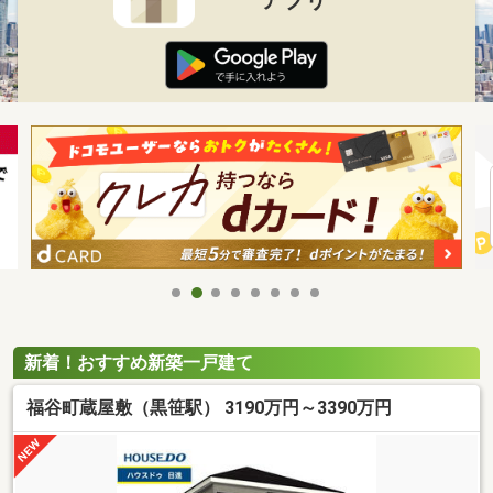
新着！おすすめ新築一戸建て
福谷町蔵屋敷（黒笹駅） 3190万円～3390万円