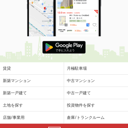
賃貸
月極駐車場
新築マンション
中古マンション
新築一戸建て
中古一戸建て
土地を探す
投資物件を探す
店舗/事業用
倉庫/トランクルーム