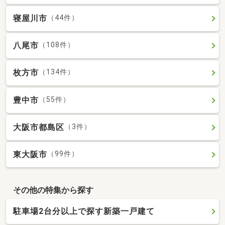
寝屋川市
（44件）
八尾市
（108件）
枚方市
（134件）
豊中市
（55件）
大阪市都島区
（3件）
東大阪市
（99件）
その他の特集から探す
駐車場2台分以上で探す新築一戸建て