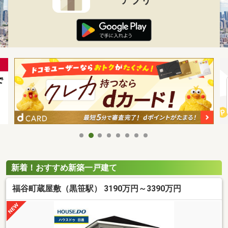
新着！おすすめ新築一戸建て
福谷町蔵屋敷（黒笹駅） 3190万円～3390万円