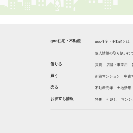
goo住宅・不動産
goo住宅・不動産とは
個人情報の取り扱いに
借りる
賃貸
店舗・事業用
買う
新築マンション
中古
売る
不動産売却
土地活用
お役立ち情報
特集
引越し
マンシ