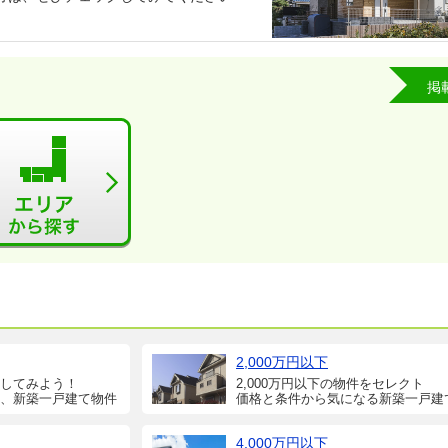
掲
2,000万円以下
してみよう！
2,000万円以下の物件をセレクト
、新築一戸建て物件
価格と条件から気になる新築一戸建
4,000万円以下