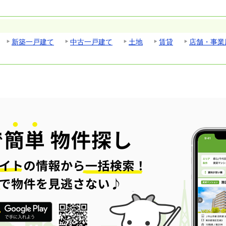
新築一戸建て
中古一戸建て
土地
賃貸
店舗・事業