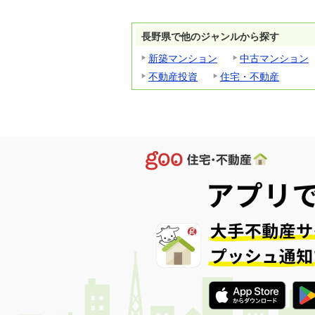
長野県で他のジャンルから探す
新築マンション
中古マンション
不動産投資
住宅・不動産