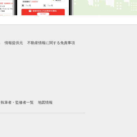
れ
情報提供元
不動産情報に関する免責事項
執筆者・監修者一覧
地図情報