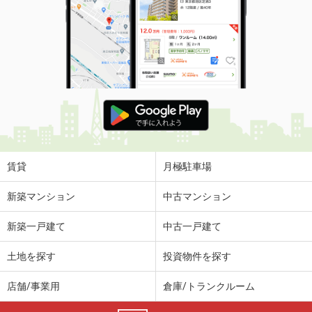
賃貸
月極駐車場
新築マンション
中古マンション
新築一戸建て
中古一戸建て
土地を探す
投資物件を探す
店舗/事業用
倉庫/トランクルーム