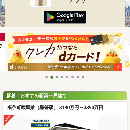
新着！おすすめ新築一戸建て
福谷町蔵屋敷（黒笹駅） 3190万円～3390万円