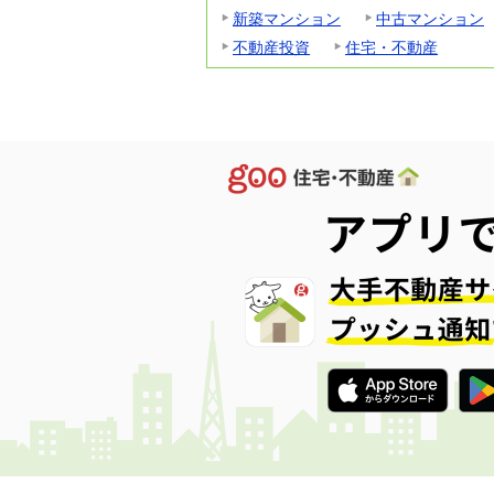
新築マンション
中古マンション
不動産投資
住宅・不動産