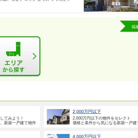
掲
2,000万円以下
してみよう！
2,000万円以下の物件をセレクト
、新築一戸建て物件
価格と条件から気になる新築一戸建
4,000万円以下