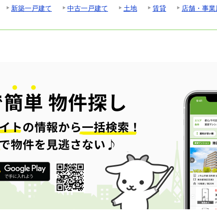
新築一戸建て
中古一戸建て
土地
賃貸
店舗・事業