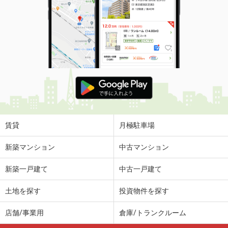
賃貸
月極駐車場
新築マンション
中古マンション
新築一戸建て
中古一戸建て
土地を探す
投資物件を探す
店舗/事業用
倉庫/トランクルーム