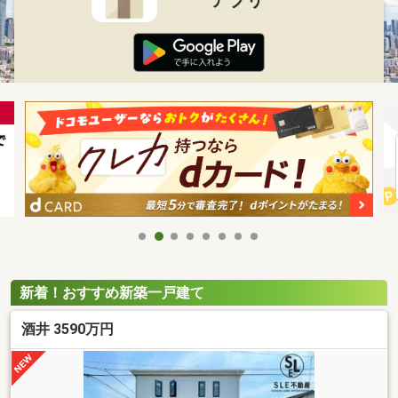
新着！おすすめ新築一戸建て
酒井 3590万円