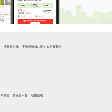
れ
情報提供元
不動産情報に関する免責事項
執筆者・監修者一覧
地図情報