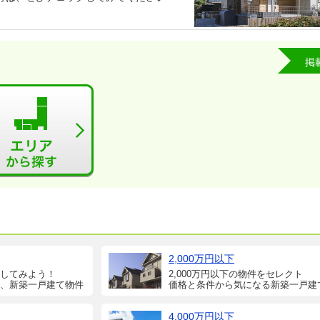
掲
2,000万円以下
してみよう！
2,000万円以下の物件をセレクト
、新築一戸建て物件
価格と条件から気になる新築一戸建
4,000万円以下