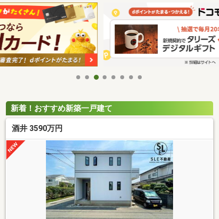
新着！おすすめ新築一戸建て
酒井 3590万円