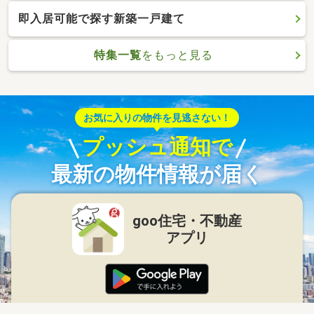
即入居可能で探す新築一戸建て
特集一覧
をもっと見る
お気に入りの物件を見逃さない！
プッシュ通知で
最新の物件情報が届く
goo住宅・不動産
アプリ