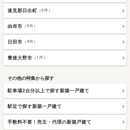
速見郡日出町
（6件）
由布市
（9件）
日田市
（4件）
豊後大野市
（1件）
その他の特集から探す
駐車場2台分以上で探す新築一戸建て
駅近で探す新築一戸建て
手数料不要！売主・代理の新築戸建て