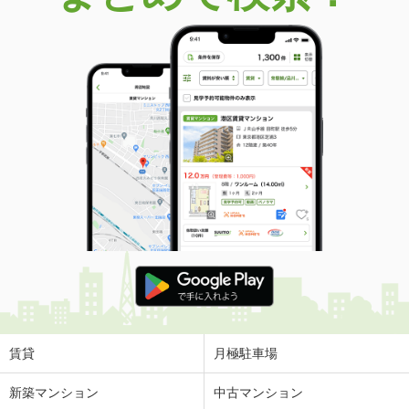
賃貸
月極駐車場
新築マンション
中古マンション