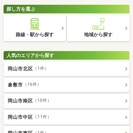
探し方を選ぶ
路線・駅から探す
地域から探す
人気のエリアから探す
岡山市北区
（1件）
倉敷市
（16件）
岡山市南区
（10件）
岡山市中区
（11件）
（1件）