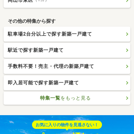
岡山市東区
その他の特集から探す
駐車場2台分以上で探す新築一戸建て
駅近で探す新築一戸建て
手数料不要！売主・代理の新築戸建て
即入居可能で探す新築一戸建て
特集一覧
をもっと見る
お気に入りの物件を見逃さない！