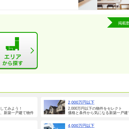
掲載
2,000万円以下
してみよう！
2,000万円以下の物件をセレクト
、新築一戸建て物件
価格と条件から気になる新築一戸建
4,000万円以下