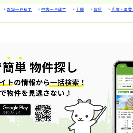
新築一戸建て
中古一戸建て
土地
賃貸
店舗・事業