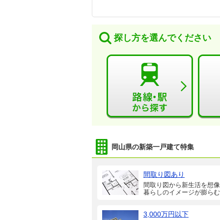
探し方を選んでください
岡山県の新築一戸建て特集
間取り図あり
間取り図から新生活を想像
暮らしのイメージが膨らむ
3,000万円以下