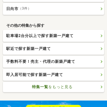
日向市
（3件）
その他の特集から探す
駐車場2台分以上で探す新築一戸建て
駅近で探す新築一戸建て
手数料不要！売主・代理の新築戸建て
即入居可能で探す新築一戸建て
特集一覧
をもっと見る