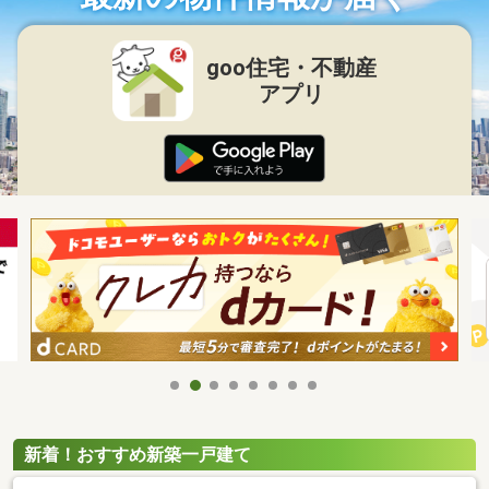
goo住宅・不動産
アプリ
新着！おすすめ新築一戸建て