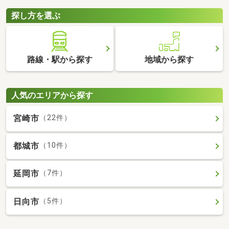
探し方を選ぶ
路線・駅から探す
地域から探す
人気のエリアから探す
宮崎市
（22件）
都城市
（10件）
延岡市
（7件）
日向市
（5件）