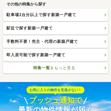
その他の特集から探す
駐車場2台分以上で探す新築一戸建て
駅近で探す新築一戸建て
手数料不要！売主・代理の新築戸建て
即入居可能で探す新築一戸建て
特集一覧
をもっと見る
お気に入りの物件を見逃さない！
プッシュ通知で
最新の物件情報が届く