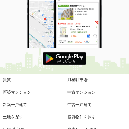
賃貸
月極駐車場
新築マンション
中古マンション
新築一戸建て
中古一戸建て
土地を探す
投資物件を探す