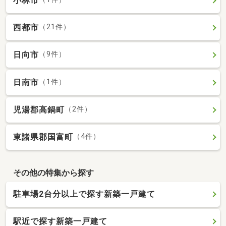
小林市
西都市
（21件）
日向市
（9件）
日南市
（1件）
児湯郡高鍋町
（2件）
東諸県郡国富町
（4件）
その他の特集から探す
駐車場2台分以上で探す新築一戸建て
駅近で探す新築一戸建て