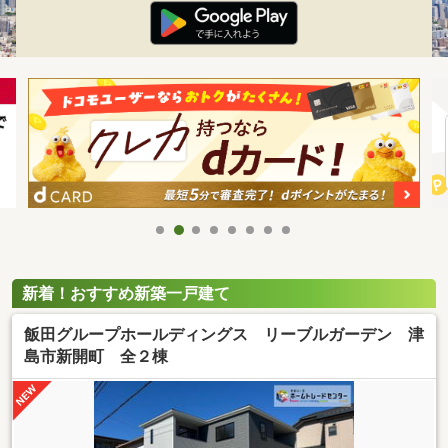
新着！おすすめ新築一戸建て
飯田グループホールディングス リーブルガーデン 津
島市新開町 全２棟