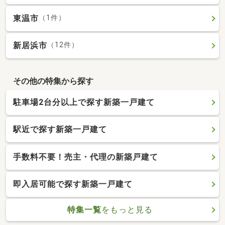
東温市
（1件）
新居浜市
（12件）
その他の特集から探す
駐車場2台分以上で探す新築一戸建て
駅近で探す新築一戸建て
手数料不要！売主・代理の新築戸建て
即入居可能で探す新築一戸建て
特集一覧
をもっと見る