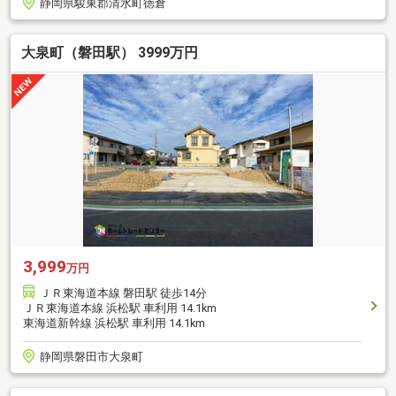
静岡県駿東郡清水町徳倉
大泉町（磐田駅） 3999万円
3,999
万円
ＪＲ東海道本線 磐田駅 徒歩14分
ＪＲ東海道本線 浜松駅 車利用 14.1km
東海道新幹線 浜松駅 車利用 14.1km
静岡県磐田市大泉町