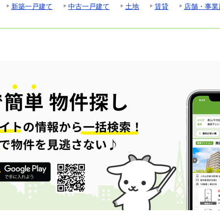
新築一戸建て
中古一戸建て
土地
賃貸
店舗・事業