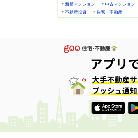
新築マンション
中古マンション
不動産投資
住宅・不動産