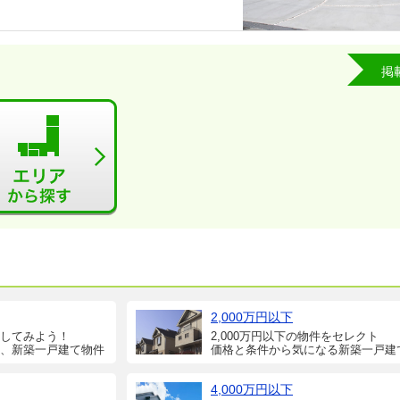
掲
2,000万円以下
してみよう！
2,000万円以下の物件をセレクト
、新築一戸建て物件
価格と条件から気になる新築一戸建
4,000万円以下