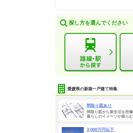
探し方を選んでください
愛媛県の新築一戸建て特集
間取り図あり
間取り図から新生活を想像
暮らしのイメージが膨らむ
3,000万円以下